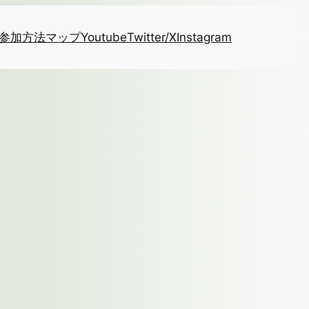
参加方法
マップ
Youtube
Twitter/X
Instagram